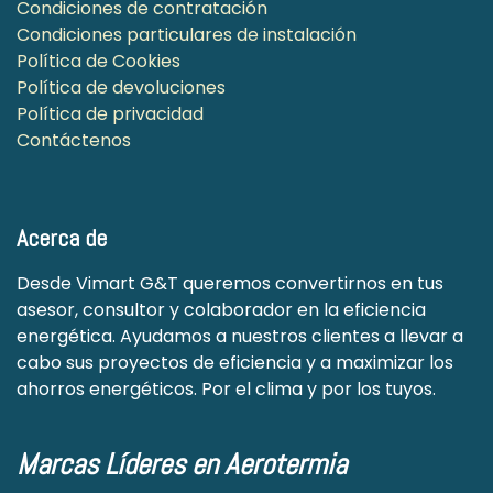
Condiciones de contratación
Condiciones particulares de instalación
Política de Cookies
Política de devoluciones
Política de privacidad
Contáctenos
Acerca de
Desde Vimart G&T queremos convertirnos en tus
asesor, consultor y colaborador en la eficiencia
energética. Ayudamos a nuestros clientes a llevar a
cabo sus proyectos de eficiencia y a maximizar los
ahorros energéticos. Por el clima y por los tuyos.
Marcas Líderes en Aerotermia