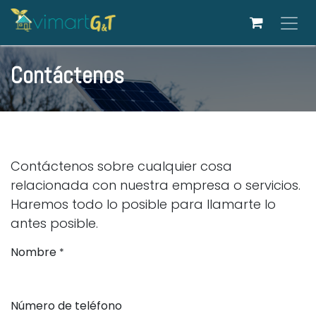
Ir al contenido
Contáctenos
Contáctenos sobre cualquier cosa
relacionada con nuestra empresa o servicios.
Haremos todo lo posible para llamarte lo
antes posible.
Nombre
*
Número de teléfono