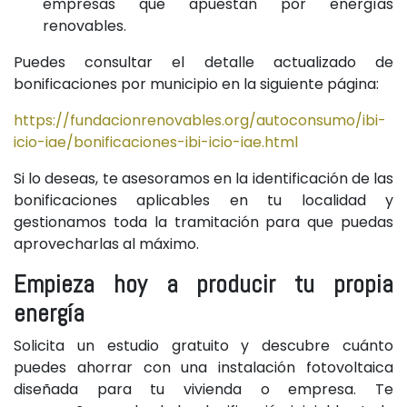
empresas que apuestan por energías
renovables.
Puedes consultar el detalle actualizado de
bonificaciones por municipio en la siguiente página:
https://fundacionrenovables.org/autoconsumo/ibi-
icio-iae/bonificaciones-ibi-icio-iae.html
Si lo deseas, te asesoramos en la identificación de las
bonificaciones aplicables en tu localidad y
gestionamos toda la tramitación para que puedas
aprovecharlas al máximo.
Empieza hoy a producir tu propia
energía
Solicita un estudio gratuito y descubre cuánto
puedes ahorrar con una instalación fotovoltaica
diseñada para tu vivienda o empresa. Te