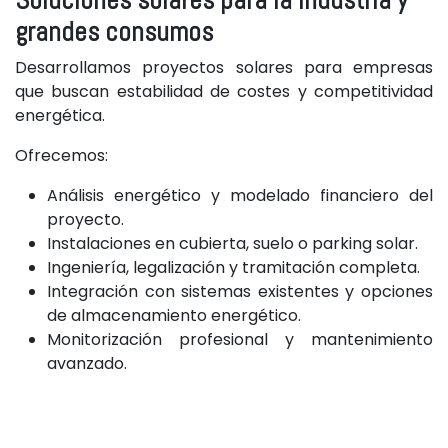
grandes consumos
Desarrollamos proyectos solares para empresas
que buscan estabilidad de costes y competitividad
energética.
Ofrecemos:
Análisis energético y modelado financiero del
proyecto.
Instalaciones en cubierta, suelo o parking solar.
Ingeniería, legalización y tramitación completa.
Integración con sistemas existentes y opciones
de almacenamiento energético.
Monitorización profesional y mantenimiento
avanzado.