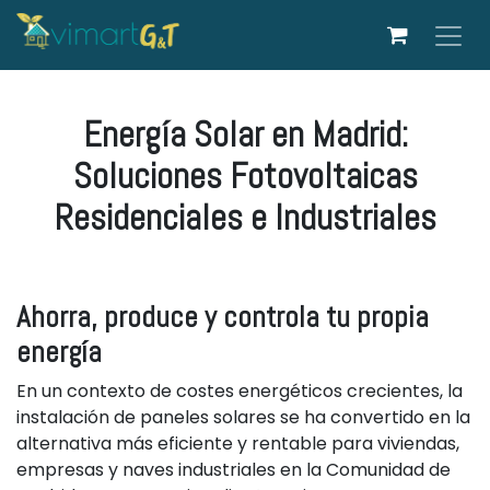
Ir al contenido
Energía Solar en Madrid:
Soluciones Fotovoltaicas
Residenciales e Industriales
Ahorra, produce y controla tu propia
energía
En un contexto de costes energéticos crecientes, la
instalación de paneles solares se ha convertido en la
alternativa más eficiente y rentable para viviendas,
empresas y naves industriales en la Comunidad de