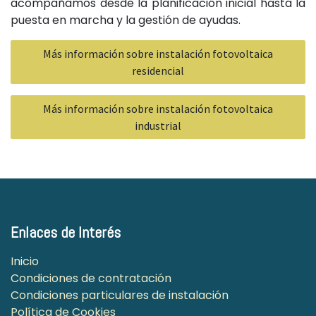
acompañamos desde la planificación inicial hasta la
puesta en marcha y la gestión de ayudas.
Más información sobre instalación fotovoltaica
residencial
Más información sobre instalación fotovoltaica
industrial
Enlaces de Interés
Inicio
Condiciones de contratación
Condiciones particulares de instalación
Política de Cookies