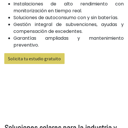
Instalaciones de alto rendimiento con
monitorización en tiempo real.
Soluciones de autoconsumo con y sin baterías.
Gestión integral de subvenciones, ayudas y
compensación de excedentes.
Garantías ampliadas y mantenimiento
preventivo.
Solicita tu estudio gratuito
Soluciones solares para la industria y