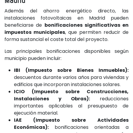
Madrid
Además del ahorro energético directo, las
instalaciones fotovoltaicas en Madrid pueden
beneficiarse de
bonificaciones significativas en
impuestos municipales
, que permiten reducir de
forma sustancial el coste total del proyecto.
Las principales bonificaciones disponibles según
municipio pueden incluir:
IBI (Impuesto sobre Bienes Inmuebles):
descuentos durante varios años para viviendas y
edificios que incorporan instalaciones solares.
ICIO (Impuesto sobre Construcciones,
Instalaciones y Obras):
reducciones
importantes aplicables al presupuesto de
ejecución material.
IAE (Impuesto sobre Actividades
Económicas):
bonificaciones orientadas a