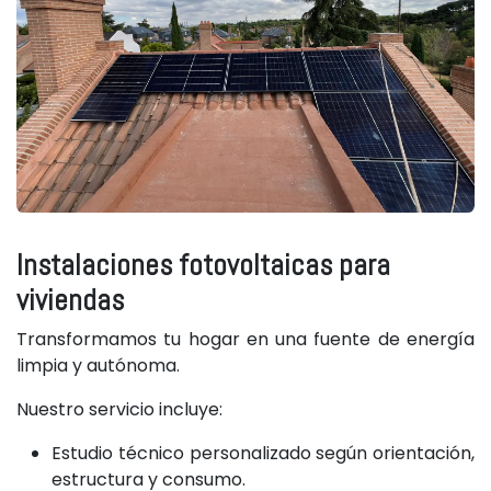
Instalaciones fotovoltaicas para
viviendas
Transformamos tu hogar en una fuente de energía
limpia y autónoma.
Nuestro servicio incluye:
Estudio técnico personalizado según orientación,
estructura y consumo.