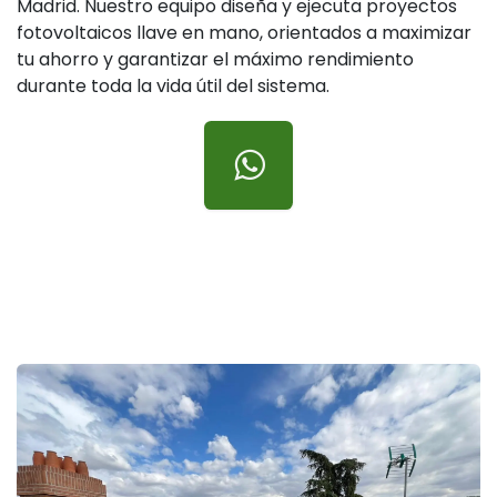
Madrid. Nuestro equipo diseña y ejecuta proyectos
fotovoltaicos llave en mano, orientados a maximizar
tu ahorro y garantizar el máximo rendimiento
durante toda la vida útil del sistema.