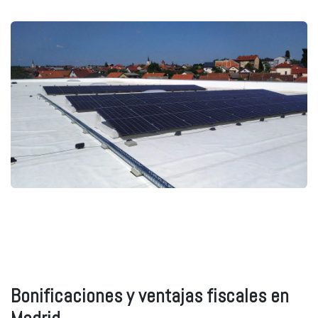
Bonificaciones y ventajas fiscales en