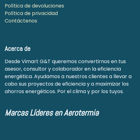
Política de devoluciones
Política de privacidad
Contáctenos
Acerca de
Desde Vimart G&T queremos convertirnos en tus
asesor, consultor y colaborador en la eficiencia
energética. Ayudamos a nuestros clientes a llevar a
cabo sus proyectos de eficiencia y a maximizar los
ahorros energéticos. Por el clima y por los tuyos.
Marcas Líderes en Aerotermia