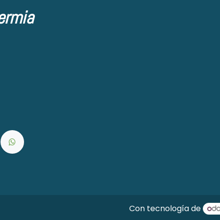
ermia
Con tecnología de