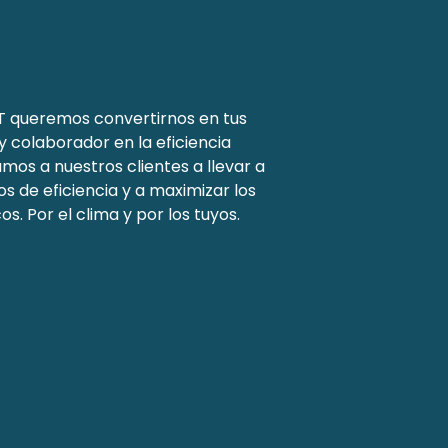
 queremos convertirnos en tus
y colaborador en la eficiencia
mos a nuestros clientes a llevar a
s de eficiencia y a maximizar los
s. Por el clima y por los tuyos.