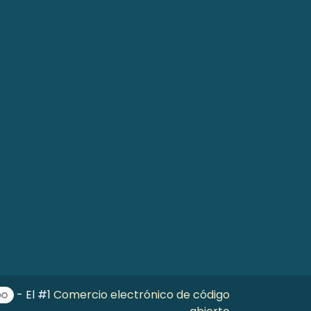
- El #1
Comercio electrónico de código