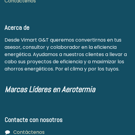
Contáctenos
Acerca de
Desde Vimart G&T queremos convertirnos en tus
asesor, consultor y colaborador en la eficiencia
energética. Ayudamos a nuestros clientes a llevar a
cabo sus proyectos de eficiencia y a maximizar los
ahorros energéticos. Por el clima y por los tuyos.
Marcas Líderes en Aerotermia
Contacte con nosotros
Contáctenos