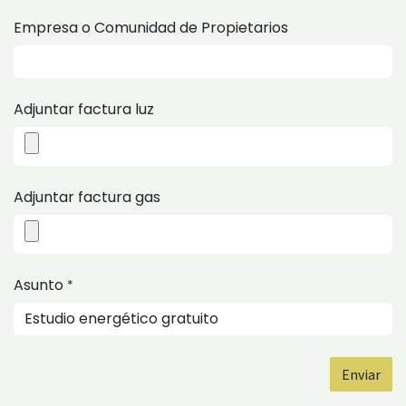
Generar nueva máscara
Empresa o Comunidad de Propietarios
Adjuntar factura luz
Adjuntar factura gas
Asunto
*
Enviar