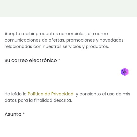
Acepto recibir productos comerciales, así como
comunicaciones de ofertas, promociones y novedades
relacionadas con nuestros servicios y productos.
Su correo electrónico
*
Generar nueva máscara
He leído la
Política de Privacidad
y consiento el uso de mis
datos para la finalidad descrita.
Asunto
*