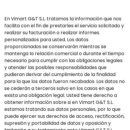
En Vimart G&T S.L. tratamos la información que nos
facilita con el fin de prestarles el servicio solicitado y
realizar su facturación o realizar informes
personalizados para usted. Los datos
proporcionados se conservarán mientras se
mantenga la relación comercial o durante el tiempo
necesario para cumplir con las obligaciones legales
y atender las posibles responsabilidades que
pudieran derivar del cumplimiento de la finalidad
para la que los datos fueron recabados. Los datos no
se cederán a terceros salvo en los casos en que
exista una obligación legal. Usted tiene derecho a
obtener información sobre si en Vimart G&T S.L.
estamos tratando sus datos personales, por lo que
puede ejercer sus derechos de acceso, rectificación,
supresión y portabilidad de datos y oposición y