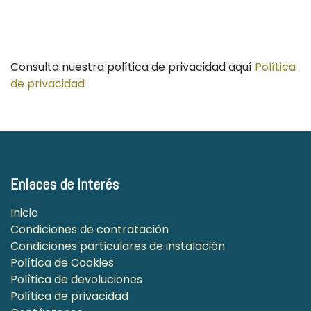
Consulta nuestra política de privacidad aquí
Política
de privacidad
Enlaces de Interés
Inicio
Condiciones de contratación
Condiciones particulares de instalación
Política de Cookies
Política de devoluciones
Política de privacidad