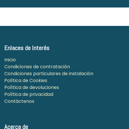
Enlaces de Interés
Inicio
Condiciones de contratación
Condiciones particulares de instalación
Política de Cookies
Política de devoluciones
Política de privacidad
Contáctenos
Acerca de