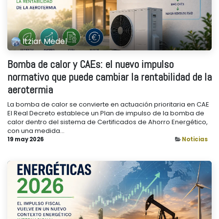
Itziar Medel
Bomba de calor y CAEs: el nuevo impulso
normativo que puede cambiar la rentabilidad de la
aerotermia
La bomba de calor se convierte en actuación prioritaria en CAE
El Real Decreto establece un Plan de impulso de la bomba de
calor dentro del sistema de Certificados de Ahorro Energético,
con una medida...
19 may 2026
Noticias