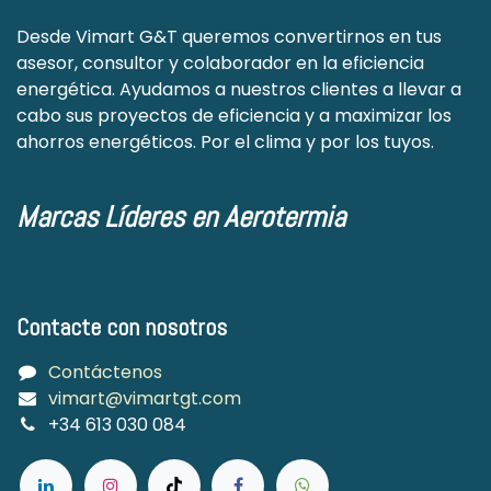
Desde Vimart G&T queremos convertirnos en tus
asesor, consultor y colaborador en la eficiencia
energética. Ayudamos a nuestros clientes a llevar a
cabo sus proyectos de eficiencia y a maximizar los
ahorros energéticos. Por el clima y por los tuyos.
Marcas Líderes en Aerotermia
Contacte con nosotros
Contáctenos
vimart@vimartgt.com
+34 613 030 084