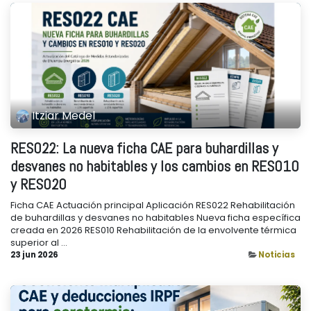
Itziar Medel
RES022: La nueva ficha CAE para buhardillas y
desvanes no habitables y los cambios en RES010
y RES020
Ficha CAE Actuación principal Aplicación RES022 Rehabilitación
de buhardillas y desvanes no habitables Nueva ficha específica
creada en 2026 RES010 Rehabilitación de la envolvente térmica
superior al ...
23 jun 2026
Noticias