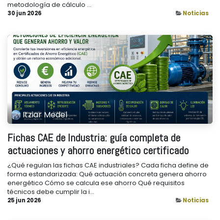
metodología de cálculo ...
30 jun 2026
Noticias
Itziar Medel
Fichas CAE de Industria: guía completa de
actuaciones y ahorro energético certificado
¿Qué regulan las fichas CAE industriales? Cada ficha define de
forma estandarizada: Qué actuación concreta genera ahorro
energético Cómo se calcula ese ahorro Qué requisitos
técnicos debe cumplir la i...
25 jun 2026
Noticias