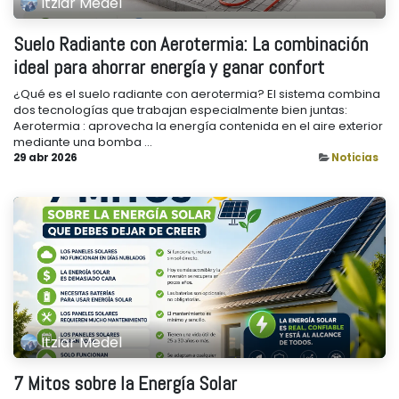
Itziar Medel
Suelo Radiante con Aerotermia: La combinación
ideal para ahorrar energía y ganar confort
¿Qué es el suelo radiante con aerotermia? El sistema combina
dos tecnologías que trabajan especialmente bien juntas:
Aerotermia : aprovecha la energía contenida en el aire exterior
mediante una bomba ...
29 abr 2026
Noticias
Itziar Medel
7 Mitos sobre la Energía Solar