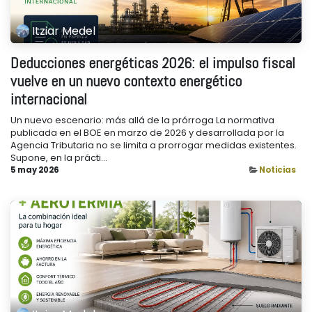
Itziar Medel
Deducciones energéticas 2026: el impulso fiscal
vuelve en un nuevo contexto energético
internacional
Un nuevo escenario: más allá de la prórroga La normativa
publicada en el BOE en marzo de 2026 y desarrollada por la
Agencia Tributaria no se limita a prorrogar medidas existentes.
Supone, en la prácti...
5 may 2026
Noticias