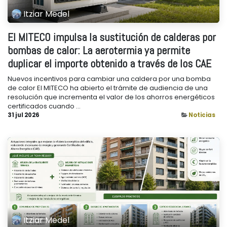
Itziar Medel
El MITECO impulsa la sustitución de calderas por
bombas de calor: La aerotermia ya permite
duplicar el importe obtenido a través de los CAE
Nuevos incentivos para cambiar una caldera por una bomba
de calor El MITECO ha abierto el trámite de audiencia de una
resolución que incrementa el valor de los ahorros energéticos
certificados cuando ...
31 jul 2026
Noticias
Itziar Medel