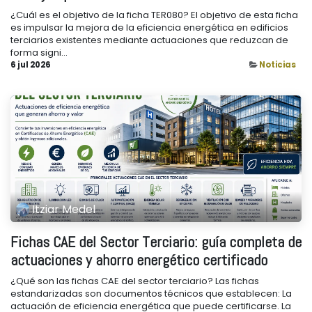
¿Cuál es el objetivo de la ficha TER080? El objetivo de esta ficha
es impulsar la mejora de la eficiencia energética en edificios
terciarios existentes mediante actuaciones que reduzcan de
forma signi...
6 jul 2026
Noticias
Itziar Medel
Fichas CAE del Sector Terciario: guía completa de
actuaciones y ahorro energético certificado
¿Qué son las fichas CAE del sector terciario? Las fichas
estandarizadas son documentos técnicos que establecen: La
actuación de eficiencia energética que puede certificarse. La