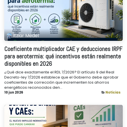
Itziar Medel
Coeficiente multiplicador CAE y deducciones IRPF
para aerotermia: qué incentivos están realmente
disponibles en 2026
¿Qué dice exactamente el RDL 7/2026? El artículo 9 del Real
Decreto-ley 7/2026 establece que el Gobierno debe aprobar
coeficientes de corrección que incrementen los ahorros
energéticos reconocidos den...
10 jun 2026
Noticias