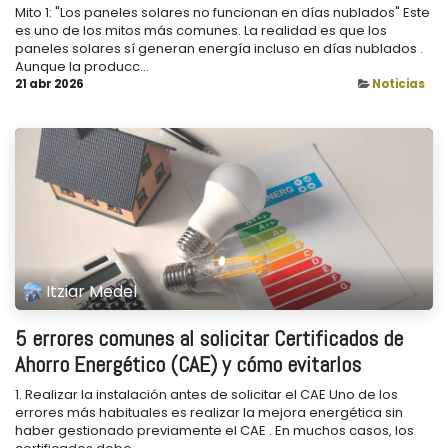
Mito 1: "Los paneles solares no funcionan en días nublados" Este
es uno de los mitos más comunes. La realidad es que los
paneles solares sí generan energía incluso en días nublados .
Aunque la producc...
21 abr 2026
Noticias
Itziar Medel
5 errores comunes al solicitar Certificados de
Ahorro Energético (CAE) y cómo evitarlos
1. Realizar la instalación antes de solicitar el CAE Uno de los
errores más habituales es realizar la mejora energética sin
haber gestionado previamente el CAE . En muchos casos, los