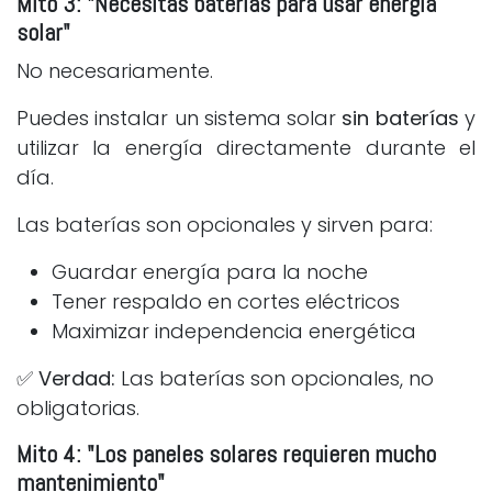
Mito 3: "Necesitas baterías para usar energía
solar"
No necesariamente.
Puedes instalar un sistema solar
sin baterías
y
utilizar la energía directamente durante el
día.
Las baterías son opcionales y sirven para:
Guardar energía para la noche
Tener respaldo en cortes eléctricos
Maximizar independencia energética
✅
Verdad:
Las baterías son opcionales, no
obligatorias.
Mito 4: "Los paneles solares requieren mucho
mantenimiento"