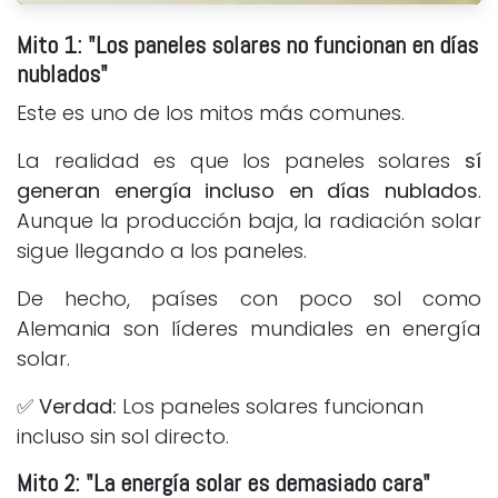
Mito 1: "Los paneles solares no funcionan en días
nublados"
Este es uno de los mitos más comunes.
La realidad es que los paneles solares
sí
generan energía incluso en días nublados
.
Aunque la producción baja, la radiación solar
sigue llegando a los paneles.
De hecho, países con poco sol como
Alemania son líderes mundiales en energía
solar.
✅
Verdad:
Los paneles solares funcionan
incluso sin sol directo.
Mito 2: "La energía solar es demasiado cara"