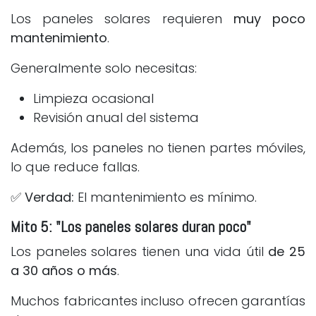
Los paneles solares requieren
muy poco
mantenimiento
.
Generalmente solo necesitas:
Limpieza ocasional
Revisión anual del sistema
Además, los paneles no tienen partes móviles,
lo que reduce fallas.
✅
Verdad:
El mantenimiento es mínimo.
Mito 5: "Los paneles solares duran poco"
Los paneles solares tienen una vida útil
de 25
a 30 años o más
.
Muchos fabricantes incluso ofrecen garantías