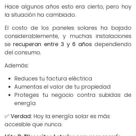
Hace algunos años esto era cierto, pero hoy
la situación ha cambiado.
El costo de los paneles solares ha bajado
considerablemente, y muchas instalaciones
se
recuperan entre 3 y 6 años
dependiendo
del consumo.
Además:
Reduces tu factura eléctrica
Aumentas el valor de tu propiedad
Proteges tu negocio contra subidas de
energía
✅
Verdad:
Hoy la energía solar es más
accesible que nunca.