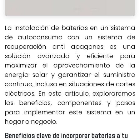
La instalación de baterías en un sistema
de autoconsumo con un sistema de
recuperación anti apagones es una
solución avanzada y eficiente para
maximizar el aprovechamiento de la
energía solar y garantizar el suministro
continuo, incluso en situaciones de cortes
eléctricos. En este artículo, exploraremos
los beneficios, componentes y pasos
para implementar este sistema en un
hogar o negocio.
Beneficios clave de incorporar baterías a tu