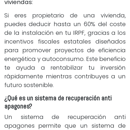
viviendas
:
Si eres propietario de una vivienda,
puedes deducir hasta un 60% del coste
de la instalación en tu IRPF, gracias a los
incentivos fiscales estatales diseñados
para promover proyectos de eficiencia
energética y autoconsumo. Este beneficio
te ayuda a rentabilizar tu inversión
rápidamente mientras contribuyes a un
futuro sostenible.
¿Qué es un sistema de recuperación anti
apagones?
Un sistema de recuperación anti
apagones permite que un sistema de