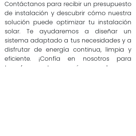
Contáctanos para recibir un presupuesto
de instalación y descubrir cómo nuestra
solución puede optimizar tu instalación
solar. Te ayudaremos a diseñar un
sistema adaptado a tus necesidades y a
disfrutar de energía continua, limpia y
eficiente. ¡Confía en nosotros para
transformar tu energía en ahorro y
tranquilidad!
Solicitar presupuesto
Contacto