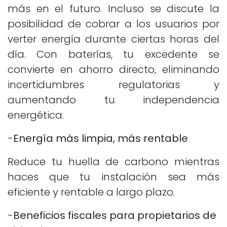
más en el futuro. Incluso se discute la
posibilidad de cobrar a los usuarios por
verter energía durante ciertas horas del
día. Con baterías, tu excedente se
convierte en ahorro directo, eliminando
incertidumbres regulatorias y
aumentando tu independencia
energética.
-
Energía más limpia, más rentable
Reduce tu huella de carbono mientras
haces que tu instalación sea más
eficiente y rentable a largo plazo.
-
Beneficios fiscales para propietarios de