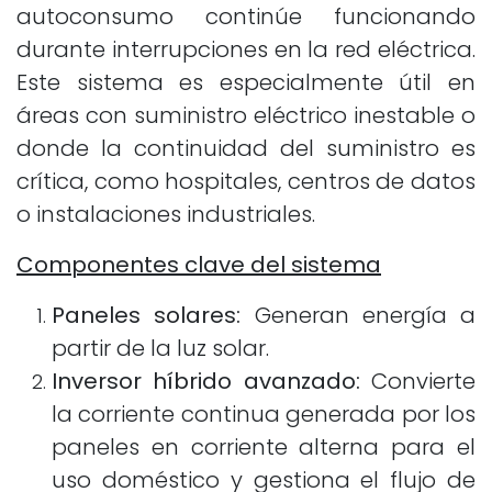
autoconsumo continúe funcionando
durante interrupciones en la red eléctrica.
Este sistema es especialmente útil en
áreas con suministro eléctrico inestable o
donde la continuidad del suministro es
crítica, como hospitales, centros de datos
o instalaciones industriales.
Componentes clave del sistema
Paneles solares:
Generan energía a
partir de la luz solar.
Inversor híbrido avanzado:
Convierte
la corriente continua generada por los
paneles en corriente alterna para el
uso doméstico y gestiona el flujo de