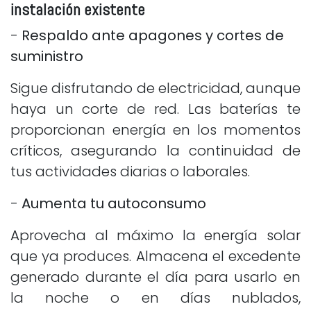
instalación existente
-
Respaldo ante apagones y cortes de
suministro
Sigue disfrutando de electricidad, aunque
haya un corte de red. Las baterías te
proporcionan energía en los momentos
críticos, asegurando la continuidad de
tus actividades diarias o laborales.
-
Aumenta tu autoconsumo
Aprovecha al máximo la energía solar
que ya produces. Almacena el excedente
generado durante el día para usarlo en
la noche o en días nublados,