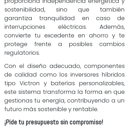
proporciona independencia energética y
sostenibilidad, sino que también
garantiza tranquilidad en caso de
interrupciones eléctricas. Además,
convierte tu excedente en ahorro y te
protege frente a posibles cambios
regulatorios.
Con el diseño adecuado, componentes
de calidad como los inversores híbridos
tipo Victron y baterías personalizables,
este sistema transforma la forma en que
gestionas tu energía, contribuyendo a un
futuro más sostenible y rentable.
¡Pide tu presupuesto sin compromiso!