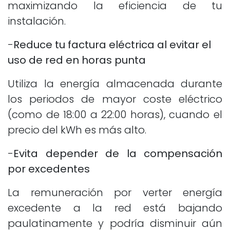
maximizando la eficiencia de tu
instalación.
-
Reduce tu factura eléctrica al evitar el
uso de red en horas punta
Utiliza la energía almacenada durante
los periodos de mayor coste eléctrico
(como de 18:00 a 22:00 horas), cuando el
precio del kWh es más alto.
-
Evita depender de la compensación
por excedentes
La remuneración por verter energía
excedente a la red está bajando
paulatinamente y podría disminuir aún