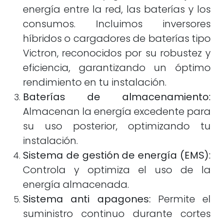
energía entre la red, las baterías y los
consumos. Incluimos inversores
híbridos o cargadores de baterías tipo
Victron, reconocidos por su robustez y
eficiencia, garantizando un óptimo
rendimiento en tu instalación.
Baterías de almacenamiento:
Almacenan la energía excedente para
su uso posterior, optimizando tu
instalación.
Sistema de gestión de energía (EMS):
Controla y optimiza el uso de la
energía almacenada.
Sistema anti apagones:
Permite el
suministro continuo durante cortes