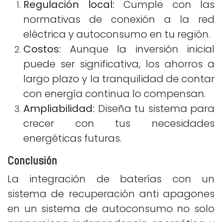
Regulación local:
Cumple con las
normativas de conexión a la red
eléctrica y autoconsumo en tu región.
Costos:
Aunque la inversión inicial
puede ser significativa, los ahorros a
largo plazo y la tranquilidad de contar
con energía continua lo compensan.
Ampliabilidad:
Diseña tu sistema para
crecer con tus necesidades
energéticas futuras.
Conclusión
La integración de baterías con un
sistema de recuperación anti apagones
en un sistema de autoconsumo no solo