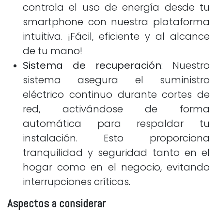
controla el uso de energía desde tu
smartphone con nuestra plataforma
intuitiva. ¡Fácil, eficiente y al alcance
de tu mano!
Sistema de recuperación
: Nuestro
sistema asegura el suministro
eléctrico continuo durante cortes de
red, activándose de forma
automática para respaldar tu
instalación. Esto proporciona
tranquilidad y seguridad tanto en el
hogar como en el negocio, evitando
interrupciones críticas.
Aspectos a considerar