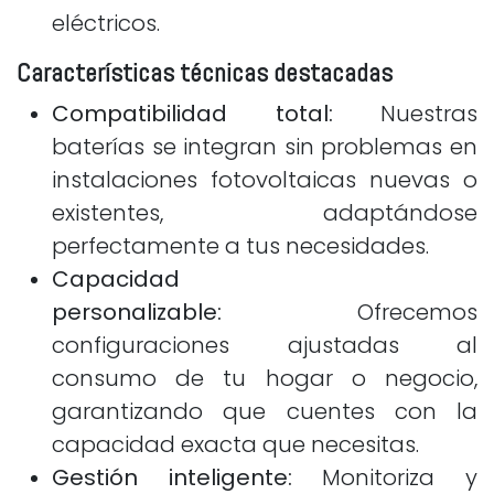
eléctricos.
Características técnicas destacadas
Compatibilidad total:
Nuestras
baterías se integran sin problemas en
instalaciones fotovoltaicas nuevas o
existentes, adaptándose
perfectamente a tus necesidades.
Capacidad
personalizable:
Ofrecemos
configuraciones ajustadas al
consumo de tu hogar o negocio,
garantizando que cuentes con la
capacidad exacta que necesitas.
Gestión inteligente:
Monitoriza y