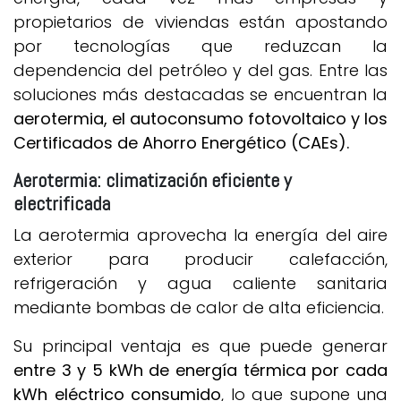
propietarios de viviendas están apostando
por tecnologías que reduzcan la
dependencia del petróleo y del gas. Entre las
soluciones más destacadas se encuentran la
aerotermia, el autoconsumo fotovoltaico y los
Certificados de Ahorro Energético (CAEs).
Aerotermia: climatización eficiente y
electrificada
La aerotermia aprovecha la energía del aire
exterior para producir calefacción,
refrigeración y agua caliente sanitaria
mediante bombas de calor de alta eficiencia.
Su principal ventaja es que puede generar
entre 3 y 5 kWh de energía térmica por cada
kWh eléctrico consumido
, lo que supone una