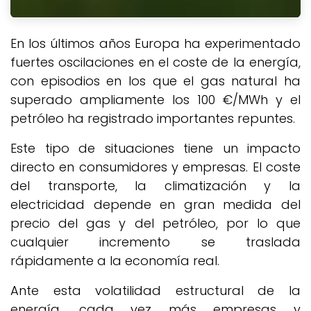
En los últimos años Europa ha experimentado
fuertes oscilaciones en el coste de la energía,
con episodios en los que el gas natural ha
superado ampliamente los 100 €/MWh y el
petróleo ha registrado importantes repuntes.
Este tipo de situaciones tiene un impacto
directo en consumidores y empresas. El coste
del transporte, la climatización y la
electricidad depende en gran medida del
precio del gas y del petróleo, por lo que
cualquier incremento se traslada
rápidamente a la economía real.
Ante esta volatilidad estructural de la
energía, cada vez más empresas y