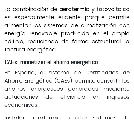
La combinación de
aerotermia y fotovoltaica
es especialmente eficiente porque permite
alimentar los sistemas de climatización con
energía renovable producida en el propio
edificio, reduciendo de forma estructural la
factura energética.
CAEs: monetizar el ahorro energético
En España, el sistema de
Certificados de
Ahorro Energético (CAEs)
permite convertir los
ahorros energéticos generados mediante
actuaciones de eficiencia en ingresos
económicos.
Instalar aerotermia, sustituir sistemas de
calefacción fósiles o mejorar la eficiencia
energética de un edificio puede generar