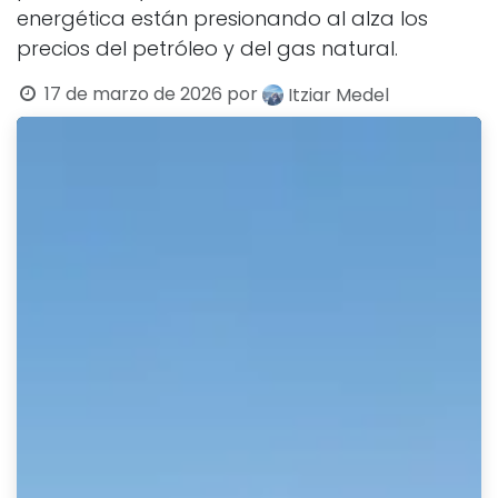
energética están presionando al alza los
precios del petróleo y del gas natural.
17 de marzo de 2026
por
Itziar Medel