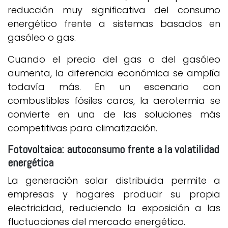
reducción muy significativa del consumo
energético frente a sistemas basados en
gasóleo o gas.
Cuando el precio del gas o del gasóleo
aumenta, la diferencia económica se amplía
todavía más. En un escenario con
combustibles fósiles caros, la aerotermia se
convierte en una de las soluciones más
competitivas para climatización.
Fotovoltaica: autoconsumo frente a la volatilidad
energética
La generación solar distribuida permite a
empresas y hogares producir su propia
electricidad, reduciendo la exposición a las
fluctuaciones del mercado energético.