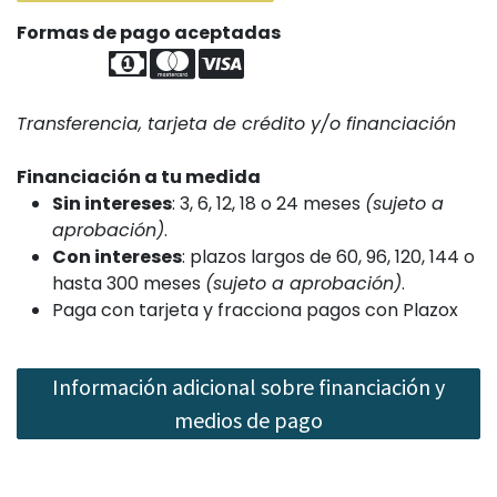
Formas de pago aceptadas
​
Transferencia, tarjeta de crédito y/o financiación
Financiación a tu medida
Sin intereses
: 3, 6, 12, 18 o 24 meses
(sujeto a
aprobación)
.
Con intereses
: plazos largos de 60, 96, 120, 144 o
hasta 300 meses
(sujeto a aprobación)
.
Paga con tarjeta y fracciona pagos con Plazox
Información adicional sobre financiación y
medios de pago