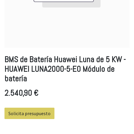
BMS de Batería Huawei Luna de 5 KW -
HUAWEI LUNA2000-5-E0 Módulo de
batería
2.540,90
€
Solicita presupuesto