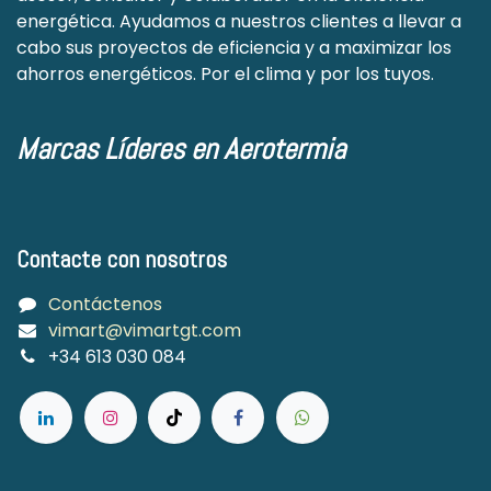
energética. Ayudamos a nuestros clientes a llevar a
cabo sus proyectos de eficiencia y a maximizar los
ahorros energéticos. Por el clima y por los tuyos.
Marcas Líderes en Aerotermia
Contacte con nosotros
Contáctenos
vimart@vimartgt.com
+34 613 030 084