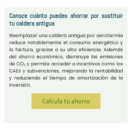
Conoce cuánto puedes ahorrar por sustituir
tu caldera antigua
Reemplazar una caldera antigua por aerotermia
reduce notablemente el consumo energético y
la factura, gracias a su alta eficiencia. Además
del ahorro económico, disminuye las emisiones
de CO₂ y permite acceder a incentivos como los
CAEs y subvenciones, mejorando la rentabilidad
y reduciendo el tiempo de amortización de la
inversión.
Calcula tu ahorro