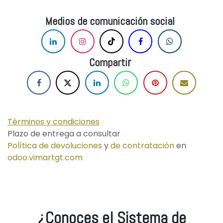
Medios de comunicación social
r
Comparti
Términos y condiciones
Plazo de entrega a consultar
Política de devoluciones
y
de contratación
en
odoo.vimartgt.com
¿Conoces el Sistema de