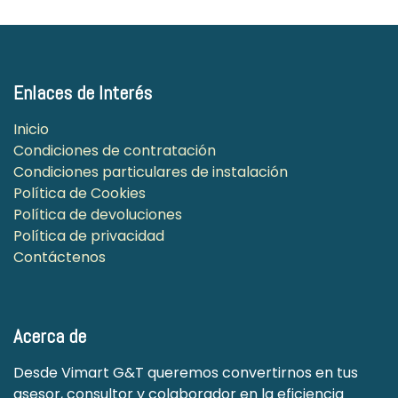
Enlaces de Interés
Inicio
Condiciones de contratación
Condiciones particulares de instalación
Política de Cookies
Política de devoluciones
Política de privacidad
Contáctenos
Acerca de
Desde Vimart G&T queremos convertirnos en tus
asesor, consultor y colaborador en la eficiencia