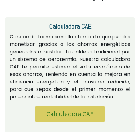
Calculadora CAE
Conoce de forma sencilla el importe que puedes
monetizar gracias a los ahorros energéticos
generados al sustituir tu caldera tradicional por
un sistema de aerotermia. Nuestra calculadora
CAE te permite estimar el valor económico de
esos ahorros, teniendo en cuenta la mejora en
eficiencia energética y el consumo reducido,
para que sepas desde el primer momento el
potencial de rentabilidad de tu instalación.
Calculadora CAE