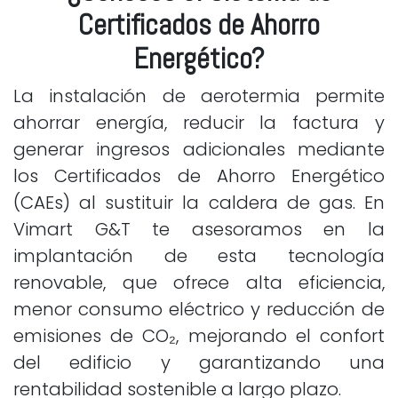
Certificados de Ahorro
Energético?
La instalación de aerotermia permite
ahorrar energía, reducir la factura y
generar ingresos adicionales mediante
los Certificados de Ahorro Energético
(CAEs) al sustituir la caldera de gas. En
Vimart G&T te asesoramos en la
implantación de esta tecnología
renovable, que ofrece alta eficiencia,
menor consumo eléctrico y reducción de
emisiones de CO₂, mejorando el confort
del edificio y garantizando una
rentabilidad sostenible a largo plazo.