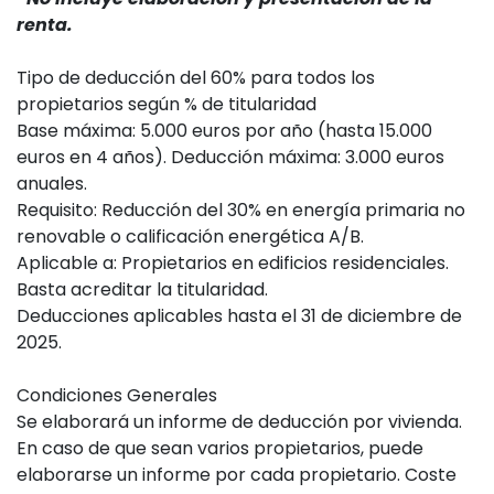
renta.
Tipo de deducción del 60% para todos los
propietarios según % de titularidad
Base máxima: 5.000 euros por año (hasta 15.000
euros en 4 años). Deducción máxima: 3.000 euros
anuales.
Requisito: Reducción del 30% en energía primaria no
renovable o calificación energética A/B.
Aplicable a: Propietarios en edificios residenciales.
Basta acreditar la titularidad.
Deducciones aplicables hasta el 31 de diciembre de
2025.
Condiciones Generales
Se elaborará un informe de deducción por vivienda.
En caso de que sean varios propietarios, puede
elaborarse un informe por cada propietario. Coste