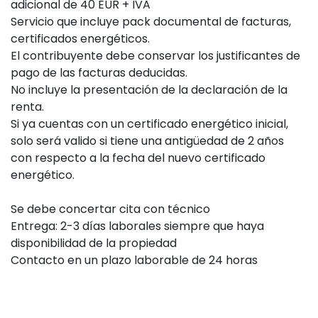
adicional de 40 EUR + IVA
Servicio que incluye pack documental de facturas,
certificados energéticos.
El contribuyente debe conservar los justificantes de
pago de las facturas deducidas.
No incluye la presentación de la declaración de la
renta.
Si ya cuentas con un certificado energético inicial,
solo será valido si tiene una antigüedad de 2 años
con respecto a la fecha del nuevo certificado
energético.
Se debe concertar cita con técnico
Entrega: 2-3 días laborales siempre que haya
disponibilidad de la propiedad
Contacto en un plazo laborable de 24 horas