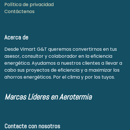
Política de privacidad
Contáctenos
Acerca de
Desde Vimart G&T queremos convertirnos en tus
asesor, consultor y colaborador en la eficiencia
energética. Ayudamos a nuestros clientes a llevar a
cabo sus proyectos de eficiencia y a maximizar los
ahorros energéticos. Por el clima y por los tuyos.
Marcas Líderes en Aerotermia
Contacte con nosotros