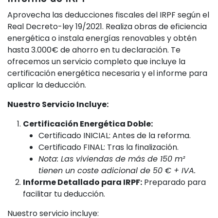
Aprovecha las deducciones fiscales del IRPF según el
Real Decreto-ley 19/2021. Realiza obras de eficiencia
energética o instala energías renovables y obtén
hasta 3.000€ de ahorro en tu declaración. Te
ofrecemos un servicio completo que incluye la
certificación energética necesaria y el informe para
aplicar la deducción.
Nuestro Servicio Incluye:
Certificación Energética Doble:
Certificado INICIAL: Antes de la reforma.
Certificado FINAL: Tras la finalización.
Nota: Las viviendas de más de 150 m²
tienen un coste adicional de 50 € + IVA.
Informe Detallado para IRPF:
Preparado para
facilitar tu deducción.
Nuestro servicio incluye: