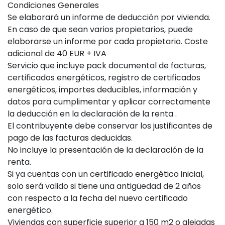
Condiciones Generales
Se elaborará un informe de deducción por vivienda.
En caso de que sean varios propietarios, puede
elaborarse un informe por cada propietario. Coste
adicional de 40 EUR + IVA
Servicio que incluye pack documental de facturas,
certificados energéticos, registro de certificados
energéticos, importes deducibles, información y
datos para cumplimentar y aplicar correctamente
la deducción en la declaración de la renta .
El contribuyente debe conservar los justificantes de
pago de las facturas deducidas.
No incluye la presentación de la declaración de la
renta.
Si ya cuentas con un certificado energético inicial,
solo será valido si tiene una antigüedad de 2 años
con respecto a la fecha del nuevo certificado
energético.
Viviendas con superficie superior a 150 m2 o alejadas