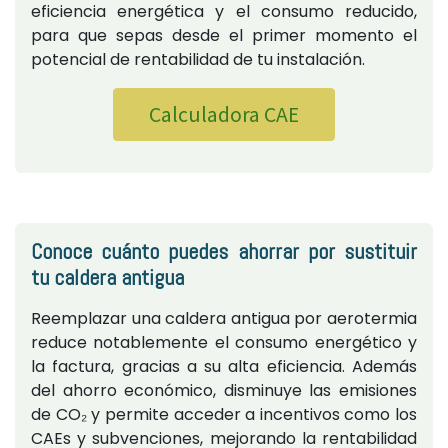
eficiencia energética y el consumo reducido,
para que sepas desde el primer momento el
potencial de rentabilidad de tu instalación.
Calculadora CAE
Conoce cuánto puedes ahorrar por sustituir
tu caldera antigua
Reemplazar una caldera antigua por aerotermia
reduce notablemente el consumo energético y
la factura, gracias a su alta eficiencia. Además
del ahorro económico, disminuye las emisiones
de CO₂ y permite acceder a incentivos como los
CAEs y subvenciones, mejorando la rentabilidad