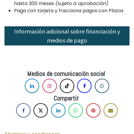
hasta 300 meses
(sujeto a aprobación)
.
Paga con tarjeta y fracciona pagos con Plazox
Información adicional sobre financiación y
medios de pago
Medios de comunicación social
r
Comparti