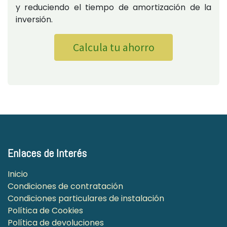
y reduciendo el tiempo de amortización de la
inversión.
Calcula tu ahorro
Enlaces de Interés
Inicio
Condiciones de contratación
Condiciones particulares de instalación
Política de Cookies
Política de devoluciones