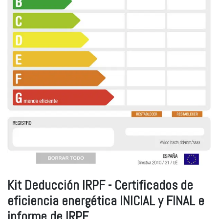
Kit Deducción IRPF - Certificados de
eficiencia energética INICIAL y FINAL e
informe de IRPF