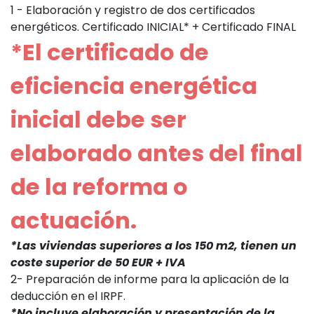
1 - Elaboración y registro de dos certificados
energéticos. Certificado INICIAL* + Certificado FINAL
*El certificado de
eficiencia energética
inicial debe ser
elaborado antes del final
de la reforma o
actuación.
*Las viviendas superiores a los 150 m2, tienen un
coste superior de 50 EUR + IVA
2- Preparación de informe para la aplicación de la
deducción en el IRPF.
*No incluye elaboración y presentación de la