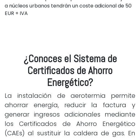
a núcleos urbanos tendrán un coste adicional de 50
EUR + IVA
¿Conoces el Sistema de
Certificados de Ahorro
Energético?
La instalación de aerotermia permite
ahorrar energía, reducir la factura y
generar ingresos adicionales mediante
los Certificados de Ahorro Energético
(CAEs) al sustituir la caldera de gas. En