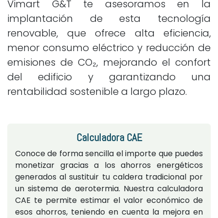
Vimart G&T te asesoramos en la
implantación de esta tecnología
renovable, que ofrece alta eficiencia,
menor consumo eléctrico y reducción de
emisiones de CO₂, mejorando el confort
del edificio y garantizando una
rentabilidad sostenible a largo plazo.
Calculadora CAE
Conoce de forma sencilla el importe que puedes
monetizar gracias a los ahorros energéticos
generados al sustituir tu caldera tradicional por
un sistema de aerotermia. Nuestra calculadora
CAE te permite estimar el valor económico de
esos ahorros, teniendo en cuenta la mejora en