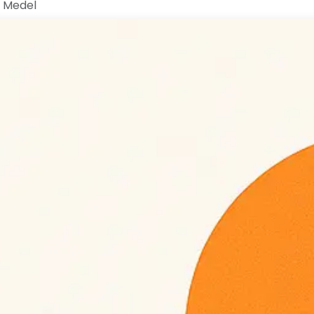
r Medel