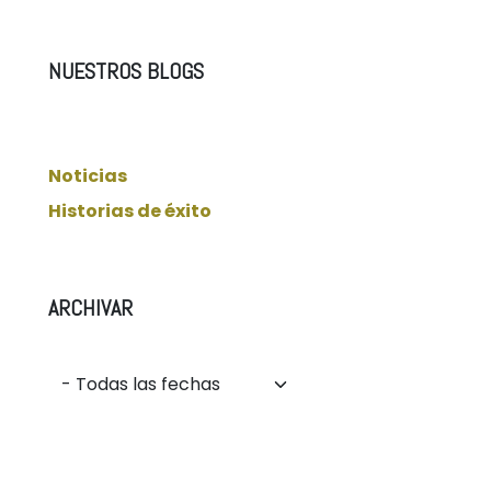
NUESTROS BLOGS
Noticias
Historias de éxito
ARCHIVAR