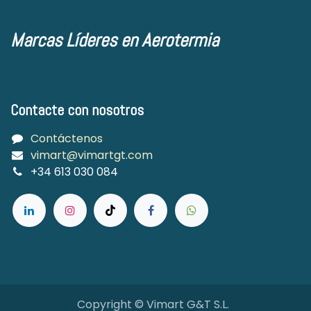
Marcas Líderes en Aerotermia
Contacte con nosotros
Contáctenos
vimart@vimartgt.com
+34 613 030 084
Copyright © Vimart G&T S.L.