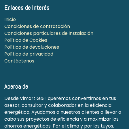
Enlaces de Interés
Inicio
Condiciones de contratación
Condiciones particulares de instalación
Política de Cookies
Política de devoluciones
Política de privacidad
Contáctenos
Acerca de
Desde Vimart G&T queremos convertirnos en tus
asesor, consultor y colaborador en la eficiencia
energética. Ayudamos a nuestros clientes a llevar a
cabo sus proyectos de eficiencia y a maximizar los
ahorros energéticos. Por el clima y por los tuyos.