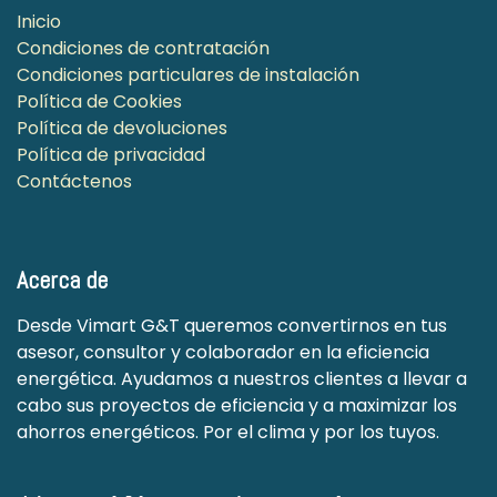
Inicio
Condiciones de contratación
Condiciones particulares de instalación
Política de Cookies
Política de devoluciones
Política de privacidad
Contáctenos
Acerca de
Desde Vimart G&T queremos convertirnos en tus
asesor, consultor y colaborador en la eficiencia
energética. Ayudamos a nuestros clientes a llevar a
cabo sus proyectos de eficiencia y a maximizar los
ahorros energéticos. Por el clima y por los tuyos.