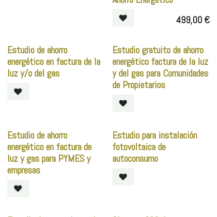
499,00
€
Estudio de ahorro
Estudio gratuito de ahorro
energético en factura de la
energético factura de la luz
luz y/o del gas
y del gas para Comunidades
de Propietarios
Estudio de ahorro
Estudio para instalación
energético en factura de
fotovoltaica de
luz y gas para PYMES y
autoconsumo
empresas