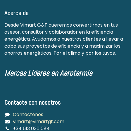
Acerca de
Desde Vimart G&T queremos convertirnos en tus
asesor, consultor y colaborador en la eficiencia
energética. Ayudamos a nuestros clientes a llevar a
cabo sus proyectos de eficiencia y a maximizar los
ahorros energéticos. Por el clima y por los tuyos.
Marcas Líderes en Aerotermia
Contacte con nosotros
Contáctenos
vimart@vimartgt.com
+34 613 030 084