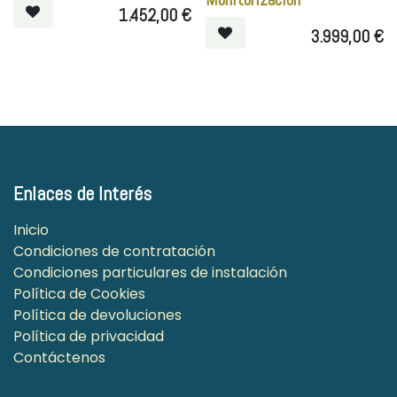
1.452,00
€
3.999,00
€
Enlaces de Interés
Inicio
Condiciones de contratación
Condiciones particulares de instalación
Política de Cookies
Política de devoluciones
Política de privacidad
Contáctenos