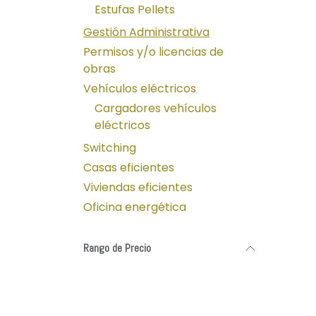
Estufas Pellets
Gestión Administrativa
Permisos y/o licencias de
obras
Vehículos eléctricos
Cargadores vehículos
eléctricos
Switching
Casas eficientes
Viviendas eficientes
Oficina energética
Rango de Precio