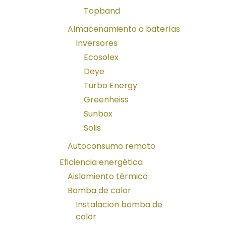
Topband
Almacenamiento o baterías
Inversores
Ecosolex
Deye
Turbo Energy
Greenheiss
Sunbox
Solis
Autoconsumo remoto
Eficiencia energética
Aislamiento térmico
Bomba de calor
Instalacion bomba de
calor