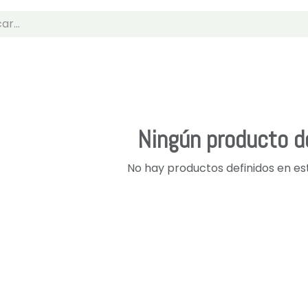
Ningún producto d
No hay productos definidos en es