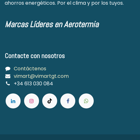
ahorros energéticos. Por el clima y por los tuyos.
Marcas Líderes en Aerotermia
Contacte con nosotros
Contáctenos
vimart@vimartgt.com
+34 613 030 084