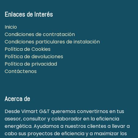
Enlaces de Interés
Inicio
Condiciones de contratación
Condiciones particulares de instalación
Política de Cookies
Política de devoluciones
Política de privacidad
Contáctenos
Acerca de
Desde Vimart G&T queremos convertirnos en tus
asesor, consultor y colaborador en la eficiencia
energética. Ayudamos a nuestros clientes a llevar a
cabo sus proyectos de eficiencia y a maximizar los